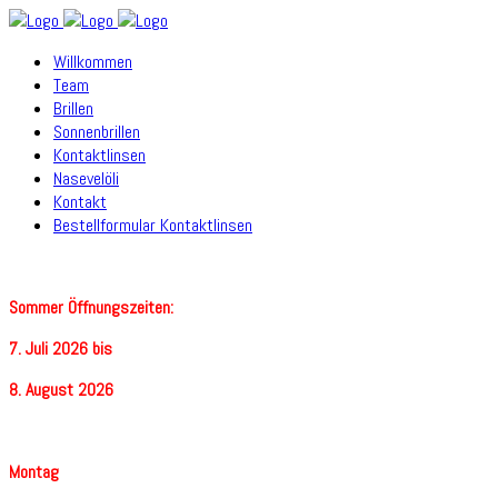
Willkommen
Team
Brillen
Sonnenbrillen
Kontaktlinsen
Nasevelöli
Kontakt
Bestellformular Kontaktlinsen
Sommer Öffnungszeiten:
7. Juli 2026 bis
8. August 2026
Montag