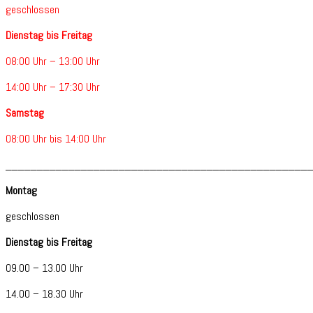
geschlossen
Dienstag bis Freitag
08:00 Uhr – 13:00 Uhr
14:00 Uhr – 17:30 Uhr
Samstag
08:00 Uhr bis 14:00 Uhr
________________________________________________
Montag
geschlossen
Dienstag bis Freitag
09.00 – 13.00 Uhr
14.00 – 18.30 Uhr