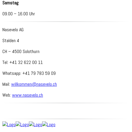
Samstag
09.00 – 16.00 Uhr
Nasevelo AG
Stalden 4
CH – 4500 Solothurn
Tel: +41 32 622 00 11
Whatsapp: +41 79 783 59 09
Mail:
willkommen@nasevelo.ch
Web:
www.nasevelo.ch