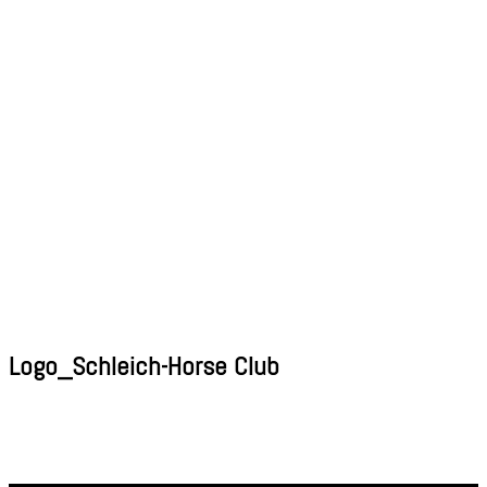
Logo_Schleich-Horse Club