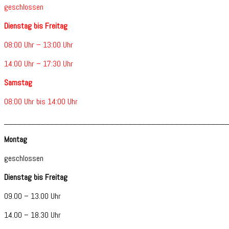
geschlossen
Dienstag bis Freitag
08:00 Uhr – 13:00 Uhr
14:00 Uhr – 17:30 Uhr
Samstag
08:00 Uhr bis 14:00 Uhr
________________________________________________
Montag
geschlossen
Dienstag bis Freitag
09.00 – 13.00 Uhr
14.00 – 18.30 Uhr