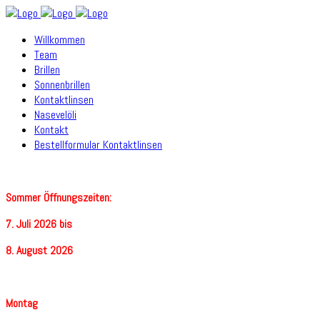
Willkommen
Team
Brillen
Sonnenbrillen
Kontaktlinsen
Nasevelöli
Kontakt
Bestellformular Kontaktlinsen
Sommer Öffnungszeiten:
7. Juli 2026 bis
8. August 2026
Montag