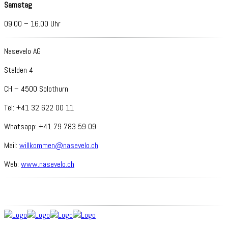
Samstag
09.00 – 16.00 Uhr
Nasevelo AG
Stalden 4
CH – 4500 Solothurn
Tel: +41 32 622 00 11
Whatsapp: +41 79 783 59 09
Mail:
willkommen@nasevelo.ch
Web:
www.nasevelo.ch