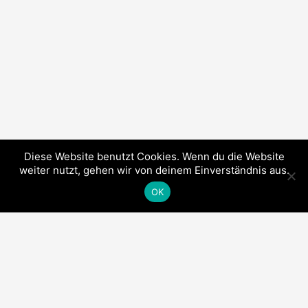
Diese Website benutzt Cookies. Wenn du die Website
weiter nutzt, gehen wir von deinem Einverständnis aus.
OK
SO ERREICHT IHR