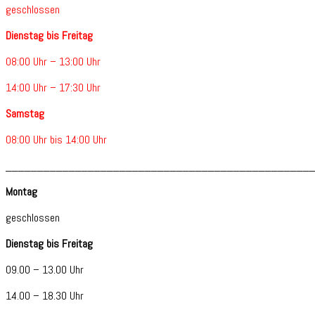
geschlossen
Dienstag bis Freitag
08:00 Uhr – 13:00 Uhr
14:00 Uhr – 17:30 Uhr
Samstag
08:00 Uhr bis 14:00 Uhr
________________________________________________
Montag
geschlossen
Dienstag bis Freitag
09.00 – 13.00 Uhr
14.00 – 18.30 Uhr