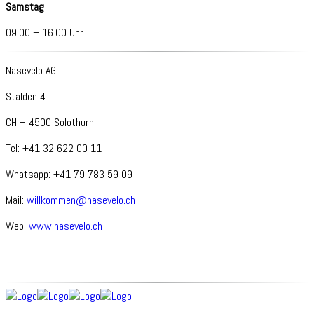
Samstag
09.00 – 16.00 Uhr
Nasevelo AG
Stalden 4
CH – 4500 Solothurn
Tel: +41 32 622 00 11
Whatsapp: +41 79 783 59 09
Mail:
willkommen@nasevelo.ch
Web:
www.nasevelo.ch