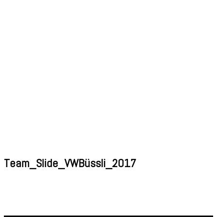
Team_Slide_VWBüssli_2017