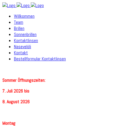
Willkommen
Team
Brillen
Sonnenbrillen
Kontaktlinsen
Nasevelöli
Kontakt
Bestellformular Kontaktlinsen
Sommer Öffnungszeiten:
7. Juli 2026 bis
8. August 2026
Montag