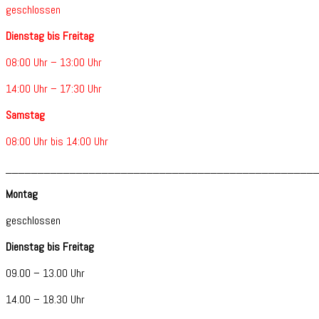
geschlossen
Dienstag bis Freitag
08:00 Uhr – 13:00 Uhr
14:00 Uhr – 17:30 Uhr
Samstag
08:00 Uhr bis 14:00 Uhr
________________________________________________
Montag
geschlossen
Dienstag bis Freitag
09.00 – 13.00 Uhr
14.00 – 18.30 Uhr