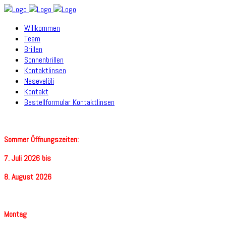
Willkommen
Team
Brillen
Sonnenbrillen
Kontaktlinsen
Nasevelöli
Kontakt
Bestellformular Kontaktlinsen
Sommer Öffnungszeiten:
7. Juli 2026 bis
8. August 2026
Montag