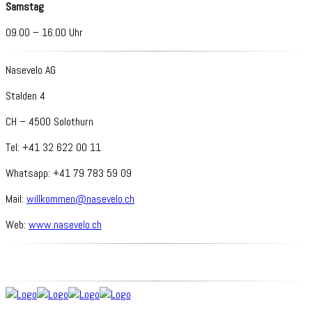
Samstag
09.00 – 16.00 Uhr
Nasevelo AG
Stalden 4
CH – 4500 Solothurn
Tel: +41 32 622 00 11
Whatsapp: +41 79 783 59 09
Mail:
willkommen@nasevelo.ch
Web:
www.nasevelo.ch