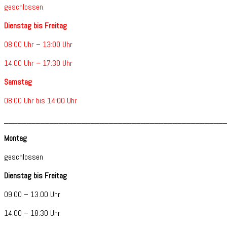
geschlossen
Dienstag bis Freitag
08:00 Uhr – 13:00 Uhr
14:00 Uhr – 17:30 Uhr
Samstag
08:00 Uhr bis 14:00 Uhr
________________________________________________
Montag
geschlossen
Dienstag bis Freitag
09.00 – 13.00 Uhr
14.00 – 18.30 Uhr