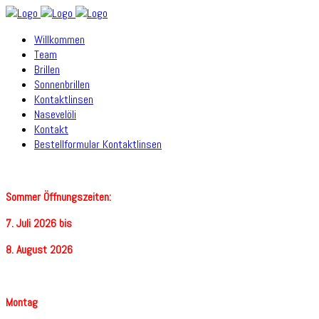
Willkommen
Team
Brillen
Sonnenbrillen
Kontaktlinsen
Nasevelöli
Kontakt
Bestellformular Kontaktlinsen
Sommer Öffnungszeiten:
7. Juli 2026 bis
8. August 2026
Montag