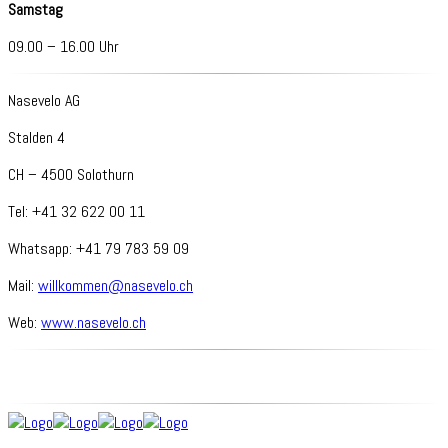
Samstag
09.00 – 16.00 Uhr
Nasevelo AG
Stalden 4
CH – 4500 Solothurn
Tel: +41 32 622 00 11
Whatsapp: +41 79 783 59 09
Mail:
willkommen@nasevelo.ch
Web:
www.nasevelo.ch