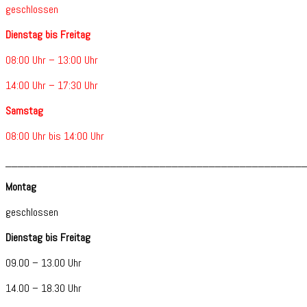
geschlossen
Dienstag bis Freitag
08:00 Uhr – 13:00 Uhr
14:00 Uhr – 17:30 Uhr
Samstag
08:00 Uhr bis 14:00 Uhr
________________________________________________
Montag
geschlossen
Dienstag bis Freitag
09.00 – 13.00 Uhr
14.00 – 18.30 Uhr