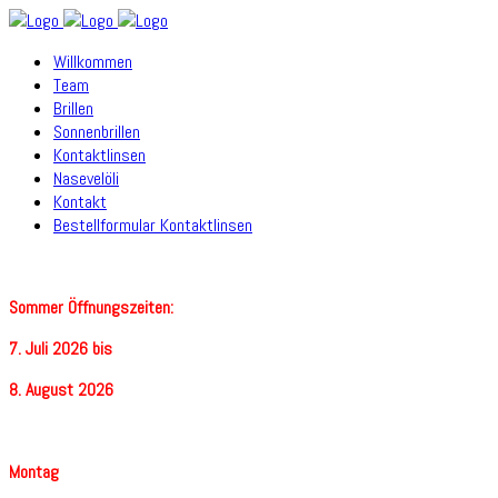
Willkommen
Team
Brillen
Sonnenbrillen
Kontaktlinsen
Nasevelöli
Kontakt
Bestellformular Kontaktlinsen
Sommer Öffnungszeiten:
7. Juli 2026 bis
8. August 2026
Montag