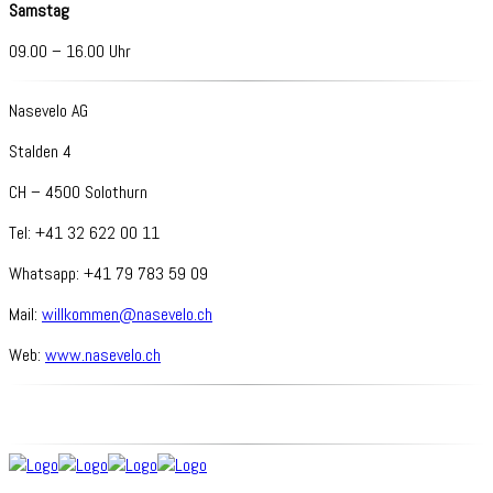
Samstag
09.00 – 16.00 Uhr
Nasevelo AG
Stalden 4
CH – 4500 Solothurn
Tel: +41 32 622 00 11
Whatsapp: +41 79 783 59 09
Mail:
willkommen@nasevelo.ch
Web:
www.nasevelo.ch