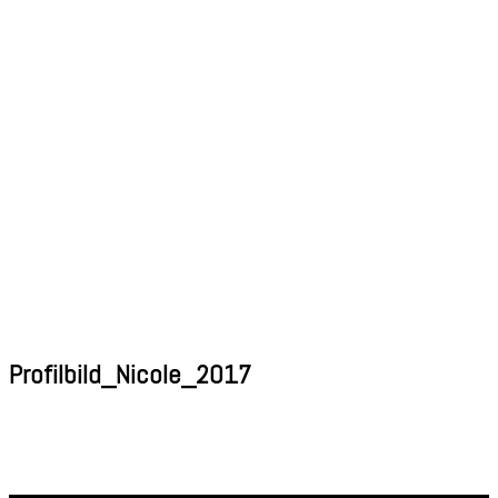
Profilbild_Nicole_2017