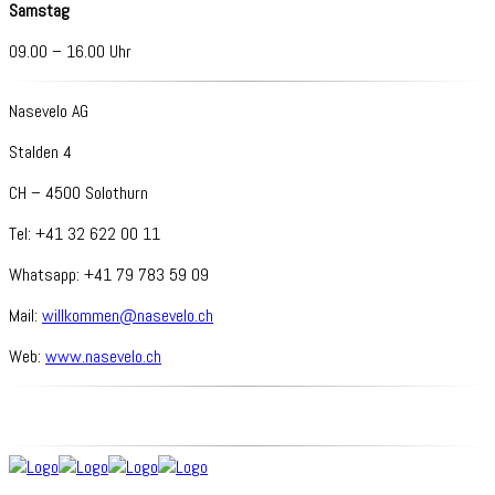
Samstag
09.00 – 16.00 Uhr
Nasevelo AG
Stalden 4
CH – 4500 Solothurn
Tel: +41 32 622 00 11
Whatsapp: +41 79 783 59 09
Mail:
willkommen@nasevelo.ch
Web:
www.nasevelo.ch