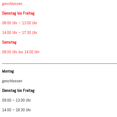
geschlossen
Dienstag bis Freitag
08:00 Uhr – 13:00 Uhr
14:00 Uhr – 17:30 Uhr
Samstag
08:00 Uhr bis 14:00 Uhr
________________________________________________
Montag
geschlossen
Dienstag bis Freitag
09.00 – 13.00 Uhr
14.00 – 18.30 Uhr