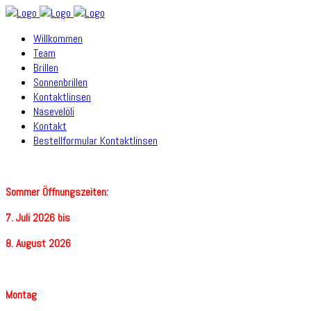
Willkommen
Team
Brillen
Sonnenbrillen
Kontaktlinsen
Nasevelöli
Kontakt
Bestellformular Kontaktlinsen
Sommer Öffnungszeiten:
7. Juli 2026 bis
8. August 2026
Montag